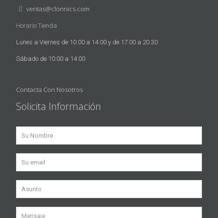
ventas@clonnics.com
Horario Tienda
Lunes a Viernes de 10.00 a 14.00 y de 17.00 a 20.30
Sábado de 10:00 a 14:00
Contacta Con Nosotros
Solicita Información