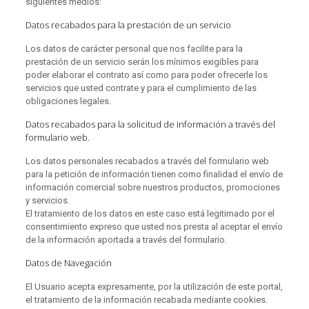
siguientes medios:
Datos recabados para la prestación de un servicio
Los datos de carácter personal que nos facilite para la
prestación de un servicio serán los mínimos exigibles para
poder elaborar el contrato así como para poder ofrecerle los
servicios que usted contrate y para el cumplimiento de las
obligaciones legales.
Datos recabados para la solicitud de información a través del
formulario web.
Los datos personales recabados a través del formulario web
para la petición de información tienen como finalidad el envío de
información comercial sobre nuestros productos, promociones
y servicios.
El tratamiento de los datos en este caso está legitimado por el
consentimiento expreso que usted nos presta al aceptar el envío
de la información aportada a través del formulario.
Datos de Navegación
El Usuario acepta expresamente, por la utilización de este portal,
el tratamiento de la información recabada mediante cookies.