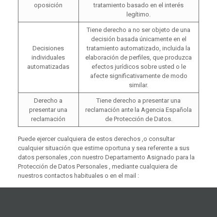
oposición
tratamiento basado en el interés
legítimo.
Tiene derecho a no ser objeto de una
decisión basada únicamente en el
Decisiones
tratamiento automatizado, incluida la
individuales
elaboración de perfiles, que produzca
automatizadas
efectos jurídicos sobre usted o le
afecte significativamente de modo
similar.
Derecho a
Tiene derecho a presentar una
presentar una
reclamación ante la Agencia Española
reclamación
de Protección de Datos.
Puede ejercer cualquiera de estos derechos ,o consultar
cualquier situación que estime oportuna y sea referente a sus
datos personales ,con nuestro Departamento Asignado para la
Protección de Datos Personales , mediante cualquiera de
nuestros contactos habituales o en el mail :