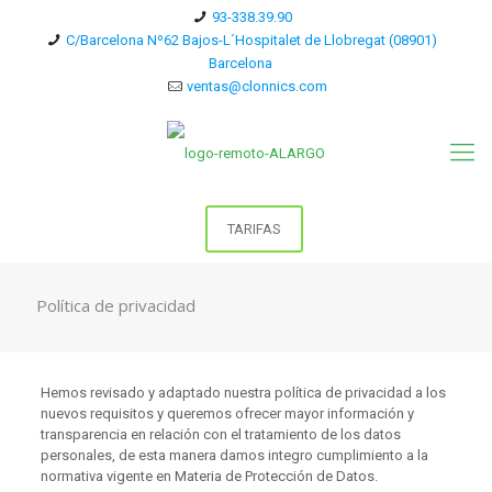
93-338.39.90
C/Barcelona Nº62 Bajos-L´Hospitalet de Llobregat (08901)
Barcelona
ventas@clonnics.com
TARIFAS
Política de privacidad
Hemos revisado y adaptado nuestra política de privacidad a los
nuevos requisitos y queremos ofrecer mayor información y
transparencia en relación con el tratamiento de los datos
personales, de esta manera damos integro cumplimiento a la
normativa vigente en Materia de Protección de Datos.