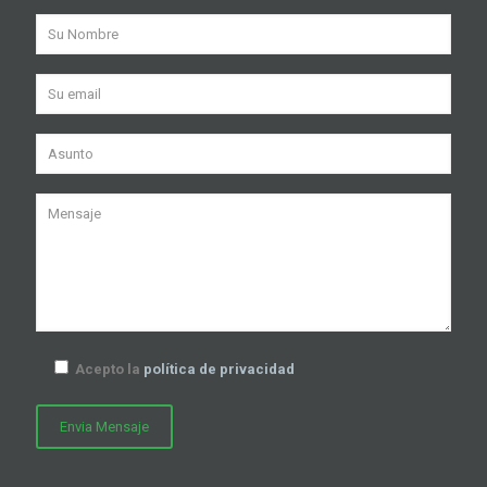
Acepto la
política de privacidad