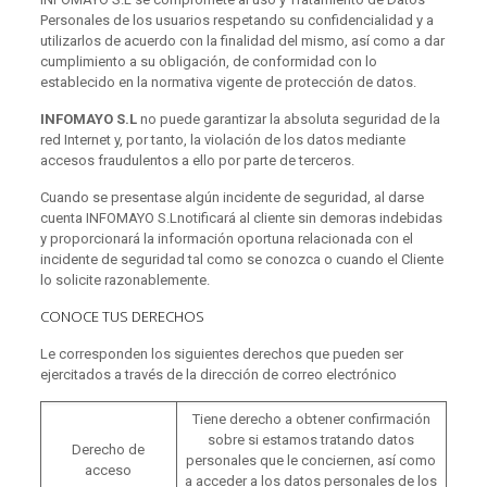
Personales de los usuarios respetando su confidencialidad y a
utilizarlos de acuerdo con la finalidad del mismo, así como a dar
cumplimiento a su obligación, de conformidad con lo
establecido en la normativa vigente de protección de datos.
INFOMAYO S.L
no puede garantizar la absoluta seguridad de la
red Internet y, por tanto, la violación de los datos mediante
accesos fraudulentos a ello por parte de terceros.
Cuando se presentase algún incidente de seguridad, al darse
cuenta INFOMAYO S.Lnotificará al cliente sin demoras indebidas
y proporcionará la información oportuna relacionada con el
incidente de seguridad tal como se conozca o cuando el Cliente
lo solicite razonablemente.
CONOCE TUS DERECHOS
Le corresponden los siguientes derechos que pueden ser
ejercitados a través de la dirección de correo electrónico
Tiene derecho a obtener confirmación
sobre si estamos tratando datos
Derecho de
personales que le conciernen, así como
acceso
a acceder a los datos personales de los