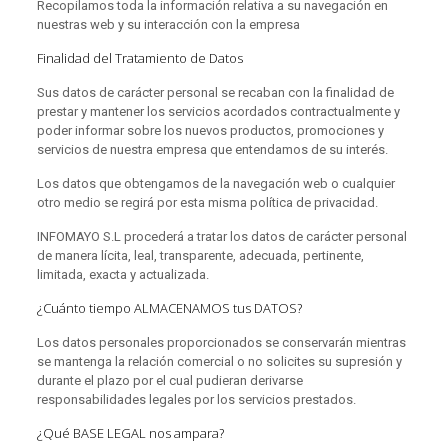
Recopilamos toda la información relativa a su navegación en
nuestras web y su interacción con la empresa
Finalidad del Tratamiento de Datos
Sus datos de carácter personal se recaban con la finalidad de
prestar y mantener los servicios acordados contractualmente y
poder informar sobre los nuevos productos, promociones y
servicios de nuestra empresa que entendamos de su interés.
Los datos que obtengamos de la navegación web o cualquier
otro medio se regirá por esta misma política de privacidad.
INFOMAYO S.L procederá a tratar los datos de carácter personal
de manera lícita, leal, transparente, adecuada, pertinente,
limitada, exacta y actualizada.
¿Cuánto tiempo ALMACENAMOS tus DATOS?
Los datos personales proporcionados se conservarán mientras
se mantenga la relación comercial o no solicites su supresión y
durante el plazo por el cual pudieran derivarse
responsabilidades legales por los servicios prestados.
¿Qué BASE LEGAL nos ampara?